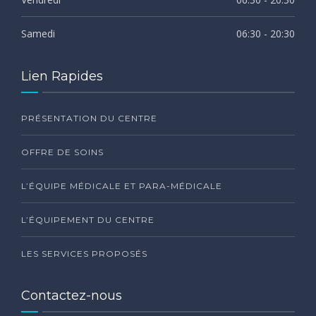
Samedi
06:30 - 20:30
Lien Rapides
PRÉSENTATION DU CENTRE
OFFRE DE SOINS
L’ÉQUIPE MÉDICALE ET PARA-MÉDICALE
L’ÉQUIPEMENT DU CENTRE
LES SERVICES PROPOSÉS
Contactez-nous