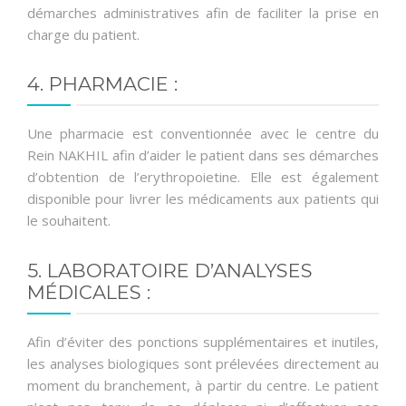
démarches administratives afin de faciliter la prise en
charge du patient.
4. PHARMACIE :
Une pharmacie est conventionnée avec le centre du
Rein NAKHIL afin d’aider le patient dans ses démarches
d’obtention de l’erythropoietine. Elle est également
disponible pour livrer les médicaments aux patients qui
le souhaitent.
5. LABORATOIRE D’ANALYSES
MÉDICALES :
Afin d’éviter des ponctions supplémentaires et inutiles,
les analyses biologiques sont prélevées directement au
moment du branchement, à partir du centre. Le patient