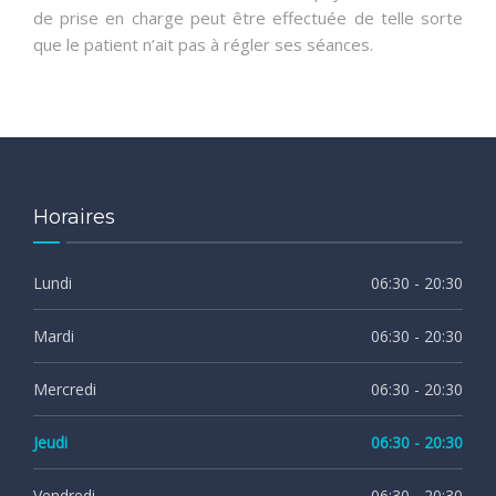
de prise en charge peut être effectuée de telle sorte
que le patient n’ait pas à régler ses séances.
Horaires
Lundi
06:30 - 20:30
Mardi
06:30 - 20:30
Mercredi
06:30 - 20:30
Jeudi
06:30 - 20:30
Vendredi
06:30 - 20:30