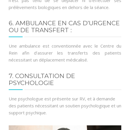
n’est pas tenu de se déplacer ni d’effectuer ses
prélèvements biologiques en dehors de la séance.
6. AMBULANCE EN CAS D’URGENCE
OU DE TRANSFERT :
Une ambulance est conventionnée avec le Centre du
Rein afin d’assurer les transferts des patients
nécessitant un déplacement médicalisé.
7. CONSULTATION DE
PSYCHOLOGIE
Une psychologue est présente sur RV, et à demande
des patients nécessitant un soutien psychologique et un
support psychique.