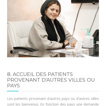
8. ACCUEIL DES PATIENTS
PROVENANT D’AUTRES VILLES OU
PAYS
Les patients provenant d’autres pays ou d’autres villes
sont les bienvenus. En fonction des pays une demande