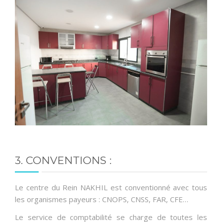
3. CONVENTIONS :
Le centre du Rein NAKHIL est conventionné avec tous
les organismes payeurs : CNOPS, CNSS, FAR, CFE…
Le service de comptabilité se charge de toutes les